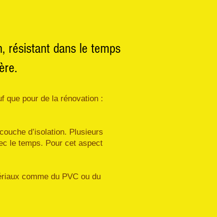
, résistant dans le temps
ère.
uf que pour de la rénovation :
 couche d’isolation. Plusieurs
vec le temps. Pour cet aspect
atériaux comme du PVC ou du