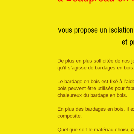
vous propose un isolation
et p
De plus en plus sollicitée de nos 
qu’il s’agisse de bardages en bois
Le bardage en bois est fixé à l’aid
bois peuvent être utilisés pour fab
chaleureux du bardage en bois.
En plus des bardages en bois, il 
composite.
Quel que soit le matériau choisi,
l