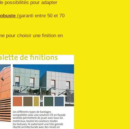
el de possibilités pour adapter
 robuste
(garanti entre 50 et 70
e pour choisir une finition en