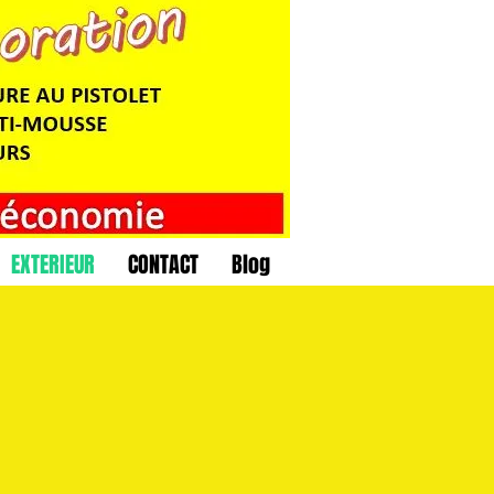
EXTERIEUR
CONTACT
Blog