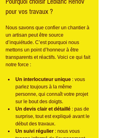
Pourquoi choisir Leblanc Renov 
pour vos travaux ?
Nous savons que confier un chantier à 
un artisan peut être source 
d’inquiétude. C’est pourquoi nous 
mettons un point d’honneur à être 
transparents et réactifs. Voici ce qui fait 
notre force :
Un interlocuteur unique
 : vous 
parlez toujours à la même 
personne, qui connaît votre projet 
sur le bout des doigts.
Un devis clair et détaillé
 : pas de 
surprise, tout est expliqué avant le 
début des travaux.
Un suivi régulier
 : nous vous 