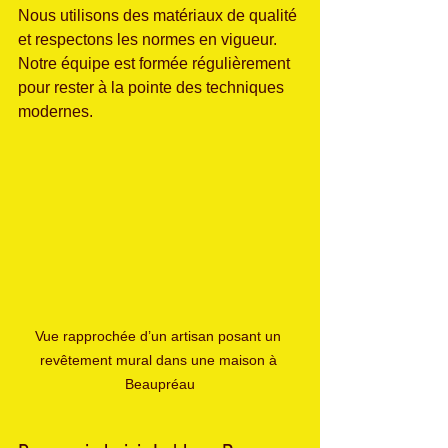
Nous utilisons des matériaux de qualité 
et respectons les normes en vigueur. 
Notre équipe est formée régulièrement 
pour rester à la pointe des techniques 
modernes.
Vue rapprochée d’un artisan posant un 
revêtement mural dans une maison à 
Beaupréau