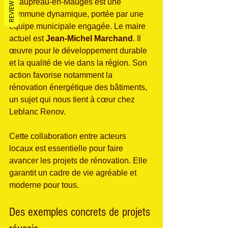
REVIEWS
Beaupréau-en-Mauges est une 
commune dynamique, portée par une 
équipe municipale engagée. Le maire 
actuel est 
Jean-Michel Marchand
. Il 
œuvre pour le développement durable 
et la qualité de vie dans la région. Son 
action favorise notamment la 
rénovation énergétique des bâtiments, 
un sujet qui nous tient à cœur chez 
Leblanc Renov.
Cette collaboration entre acteurs 
locaux est essentielle pour faire 
avancer les projets de rénovation. Elle 
garantit un cadre de vie agréable et 
moderne pour tous.
Des exemples concrets de projets 