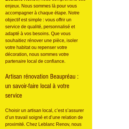
enjeux. Nous sommes là pour vous 
accompagner à chaque étape. Notre 
objectif est simple : vous offrir un 
service de qualité, personnalisé et 
adapté à vos besoins. Que vous 
souhaitiez rénover une pièce, isoler 
votre habitat ou repenser votre 
décoration, nous sommes votre 
partenaire local de confiance.
Artisan rénovation Beaupréau : 
un savoir-faire local à votre 
service
Choisir un artisan local, c’est s’assurer 
d’un travail soigné et d’une relation de 
proximité. Chez Leblanc Renov, nous 