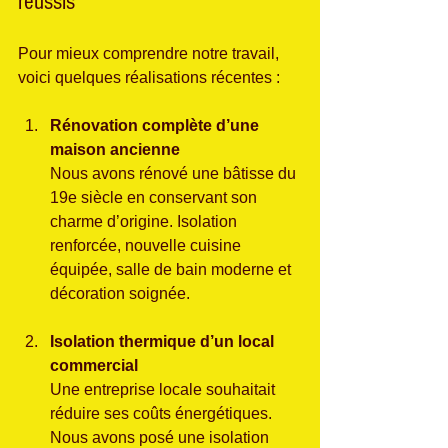
réussis
Pour mieux comprendre notre travail, 
voici quelques réalisations récentes :
Rénovation complète d’une 
maison ancienne
Nous avons rénové une bâtisse du 
19e siècle en conservant son 
charme d’origine. Isolation 
renforcée, nouvelle cuisine 
équipée, salle de bain moderne et 
décoration soignée.
Isolation thermique d’un local 
commercial
Une entreprise locale souhaitait 
réduire ses coûts énergétiques. 
Nous avons posé une isolation 