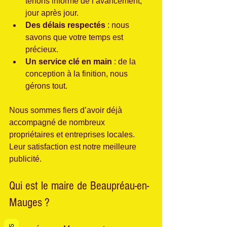
tenons informé de l’avancement, 
jour après jour.
Des délais respectés
 : nous 
savons que votre temps est 
précieux.
Un service clé en main
 : de la 
conception à la finition, nous 
gérons tout.
Nous sommes fiers d’avoir déjà 
accompagné de nombreux 
propriétaires et entreprises locales. 
Leur satisfaction est notre meilleure 
publicité.
Qui est le maire de Beaupréau-en-
Mauges ?