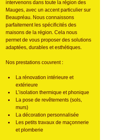
intervenons dans toute la région des 
Mauges, avec un accent particulier sur 
Beaupréau. Nous connaissons 
parfaitement les spécificités des 
maisons de la région. Cela nous 
permet de vous proposer des solutions 
adaptées, durables et esthétiques.
Nos prestations couvrent :
La rénovation intérieure et 
extérieure
L’isolation thermique et phonique
La pose de revêtements (sols, 
murs)
La décoration personnalisée
Les petits travaux de maçonnerie 
et plomberie