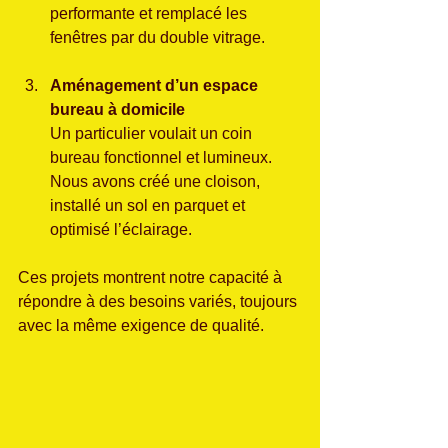
performante et remplacé les 
fenêtres par du double vitrage.
Aménagement d’un espace 
bureau à domicile
Un particulier voulait un coin 
bureau fonctionnel et lumineux. 
Nous avons créé une cloison, 
installé un sol en parquet et 
optimisé l’éclairage.
Ces projets montrent notre capacité à 
répondre à des besoins variés, toujours 
avec la même exigence de qualité.