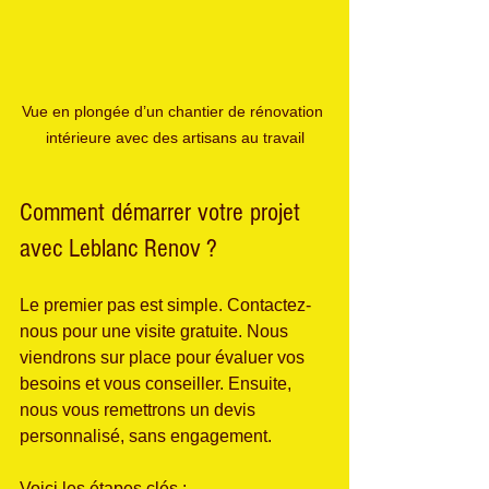
Vue en plongée d’un chantier de rénovation 
intérieure avec des artisans au travail
Comment démarrer votre projet 
avec Leblanc Renov ?
Le premier pas est simple. Contactez-
nous pour une visite gratuite. Nous 
viendrons sur place pour évaluer vos 
besoins et vous conseiller. Ensuite, 
nous vous remettrons un devis 
personnalisé, sans engagement.
Voici les étapes clés :