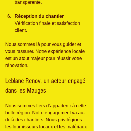
transparente.
Réception du chantier
Vérification finale et satisfaction 
client.
Nous sommes là pour vous guider et 
vous rassurer. Notre expérience locale 
est un atout majeur pour réussir votre 
rénovation.
Leblanc Renov, un acteur engagé 
dans les Mauges
Nous sommes fiers d’appartenir à cette 
belle région. Notre engagement va au-
delà des chantiers. Nous privilégions 
les fournisseurs locaux et les matériaux 