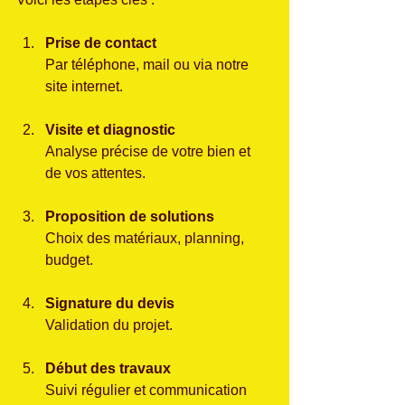
Prise de contact
Par téléphone, mail ou via notre 
site internet.
Visite et diagnostic
Analyse précise de votre bien et 
de vos attentes.
Proposition de solutions
Choix des matériaux, planning, 
budget.
Signature du devis
Validation du projet.
Début des travaux
Suivi régulier et communication 